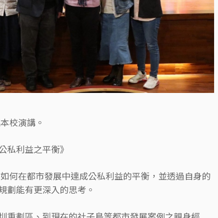
臨本校演講。
公私利益之平衡》
享如何在都市發展中達成公私利益的平衡，並透過自身的
規劃能有更深入的思考。
圳重劃區、到現在的社子島等都市發展案例之親身經