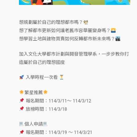
想規劃屬於自己的理想都市嗎？
想了解都市更新如何讓老舊市容華麗變身嗎？
想學習土地與建物買賣如何反轉都市新未來嗎？
加入文化大學都市計劃與開發管理學系，一步步教你打
造屬於自己的理想國度
入學時程一次看
繁星推薦
報名期間：114/3/11～ 114/3/12
放榜時間：114/3/18
個人申請
報名期間：114/3/19 ～ 114/3/21