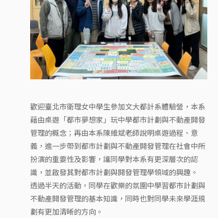
歡迎臺北市衛理女中學生參加文大都計系體驗營，本系
藉由桌遊「都市夢想家」玩中學都市計劃與不動產開發
管理的概念；再由本系陳維斌老師說明桌遊過程、意
義，進一步帶到都市計劃與不動產開發管理在社會中所
扮演的重要性及影響，讓同學對本系有更深層次的認
識，並啟發其對都市計劃與開發管理學領域的興趣。
透過半天的活動，同學在歡樂的氛圍中學習都市計劃與
不動產開發管理的基本知識，同時也對同學未來學涯規
劃有更加清晰的方向。