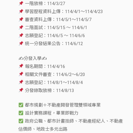
一階放榜：114/3/27
學習歷程資料上傳：114/4/1～114/4/23
審查資料上傳：114/5/1～114/5/7
二階面試：114/5/15 ～ 114/6/1
志願登記：114/6/5 ～ 114/6/6
統一分發結果公告：114/6/12
✍️分發入學✍️
報名期間：114/4/16
相關文件審查：114/6/2～6/20
志願登記：114/8/1～114/8/4
分發錄取放榜：114/8/13
都市規劃＋不動產開發管理雙領域專業
設計實務課程，畢業即戰力
政府公職、都市計畫技師、不動產經紀人、不動產
估價師、地政士多元出路