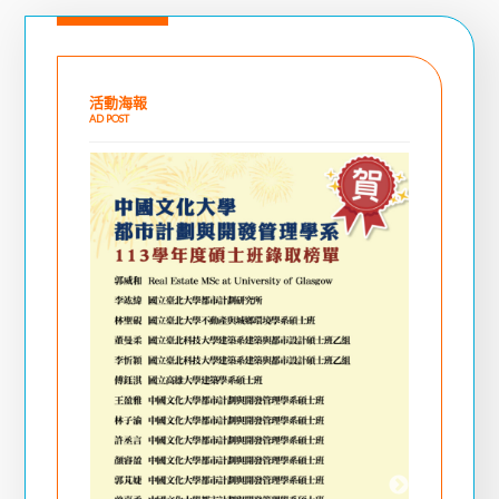
活動海報
AD POST