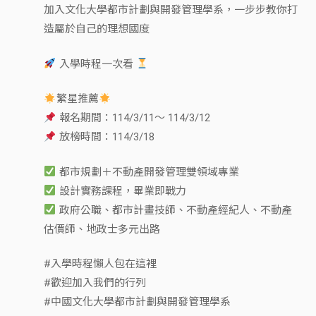
加入文化大學都市計劃與開發管理學系，一步步教你打
造屬於自己的理想國度
入學時程一次看
繁星推薦
報名期間：114/3/11～ 114/3/12
放榜時間：114/3/18
都市規劃＋不動產開發管理雙領域專業
設計實務課程，畢業即戰力
政府公職、都市計畫技師、不動產經紀人、不動產
估價師、地政士多元出路
#入學時程懶人包在這裡
#歡迎加入我們的行列
#中國文化大學都市計劃與開發管理學系