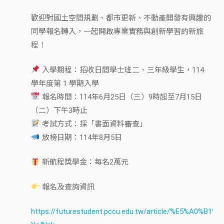
歡迎對國土空間規劃、都市更新、不動產開發有興趣的
同學報名轉入，一起開啟專業實務與創新學習的新旅
程！
入學期程：招收日間學士班二、三年級學生，114
學年度第 1 學期入學
報名時間：114年6月25日（三）9時起至7月15日
（二）下午3時止
考試方式：採「書面資料審查」
放榜日期：114年8月5日
新航程獎學金：每名2萬元
報名及查詢資訊
https://futurestudent.pccu.edu.tw/article/%E5%A0