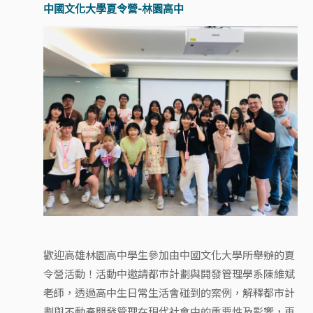
中國文化大學夏令營-林園高中
歡迎高雄林園高中學生參加由中國文化大學所舉辦的夏
令營活動！活動中邀請都市計劃與開發管理學系陳維斌
老師，透過高中生日常生活會碰到的案例，解釋都市計
劃與不動產開發管理在現代社會中的重要性及影響，再