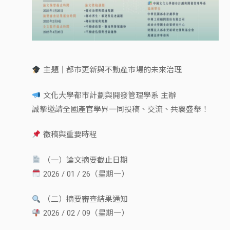
主題｜都市更新與不動產市場的未來治理
文化大學都市計劃與開發管理學系 主辦
誠摯邀請全國產官學界一同投稿、交流、共襄盛舉！
徵稿與重要時程
（一）論文摘要截止日期
2026 / 01 / 26（星期一）
（二）摘要審查結果通知
2026 / 02 / 09（星期一）