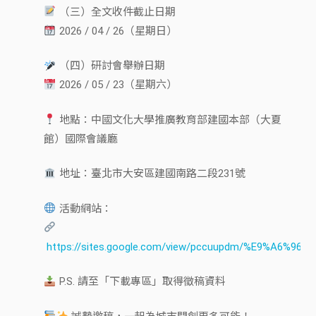
（三）全文收件截止日期
2026 / 04 / 26（星期日）
（四）研討會舉辦日期
2026 / 05 / 23（星期六）
地點：中國文化大學推廣教育部建國本部（大夏
館）國際會議廳
地址：臺北市大安區建國南路二段231號
活動網站：
https://sites.google.com/view/pccuupdm/%E9%A6%96
P.S. 請至「下載專區」取得徵稿資料