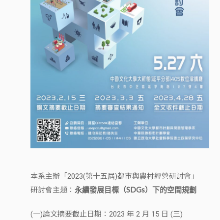
本系主辦「2023(第十五屆)都市與農村經營研討會」
永續發展目標（SDGs）下的空間規劃
研討會主題：
(一)論文摘要截止日期：2023 年 2 月 15 日 (三)