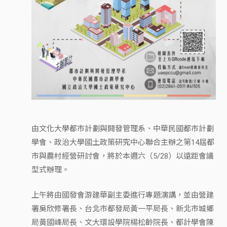
由文化大學都市計劃與開發管理系、中華民國都市計劃
學會、政治大學國土政策研究中心聯合主辦之第14屆都
市與農村經營研討會，將於本週六（5/28）以遠距會議
型式辦理。
上午將由國發會游建華副主委進行專題演講，並由營建
署吳欣修署長、台北市都發局黃一平局長、新北市城鄉
局黃國峰局長、文大環設學院楊松齡院長、都計學會陳