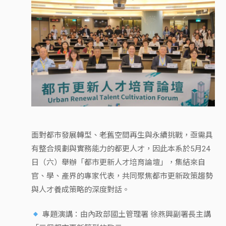
面對都市發展轉型、老舊空間再生與永續挑戰，亟需具
有整合規劃與實務能力的都更人才，因此本系於5月24
日（六）舉辦「都市更新人才培育論壇」，集結來自
官、學、產界的專家代表，共同聚焦都市更新政策趨勢
與人才養成策略的深度對話。
專題演講：由內政部國土管理署 徐燕興副署長主講