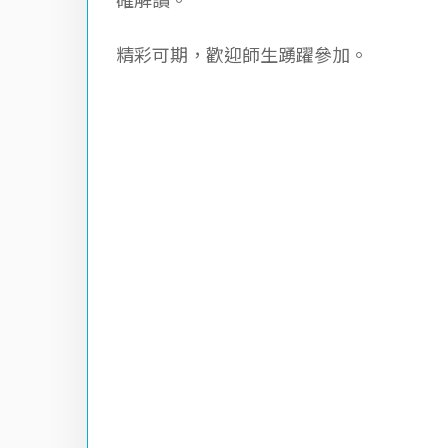
確解讀。
精彩可期，歡迎師生踴躍參加。