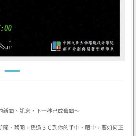
的新聞、訊息，下一秒已成舊聞～
新聞、舊聞，透過３Ｃ到你的手中、眼中，要如何正