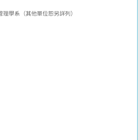
管理學系（其他單位恕另詳列）