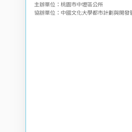
主辦單位：桃園市中壢區公所
協辦單位：中國文化大學都市計劃與開發