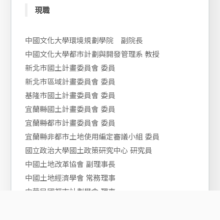
現職
中國文化大學環境規劃學院 副院長
中國文化大學都市計劃與開發管理系 教授
新北市國土計畫委員會 委員
新北市區域計畫委員會 委員
基隆市國土計畫委員會 委員
宜蘭縣國土計畫委員會 委員
宜蘭縣都市計畫委員會 委員
宜蘭縣非都市土地使用編定審議小組 委員
國立政治大學國土政策研究中心 研究員
中國土地改革協會 副理事長
中國土地經濟學會 常務理事
中華民國都市計劃學會 理事
中華民國土地估價學會 理事
中國土地改革協會 理事