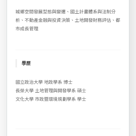
城鄉空間發展型態與變遷、國土計畫體系與法制分
析、不動產金融與投資決策、土地開發財務評估、都
市成長管理
學歷
國立政治大學 地政學系 博士
長榮大學 土地管理與開發學系 碩士
文化大學 市政暨環境規劃學系 學士