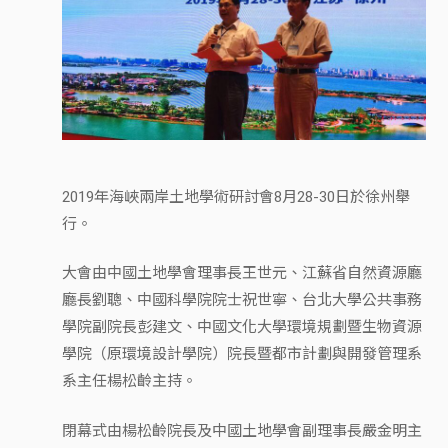
2019年海峽兩岸土地學術研討會8月28-30日於徐州舉
行。
大會由中國土地學會理事長王世元、江蘇省自然資源廳
廳長劉聰、中國科學院院士祝世寧、台北大學公共事務
學院副院長彭建文、中國文化大學環境規劃暨生物資源
學院（原環境設計學院）院長暨都市計劃與開發管理系
系主任楊松齡主持。
閉幕式由楊松齡院長及中國土地學會副理事長嚴金明主