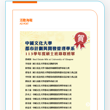
活動海報
AD POST