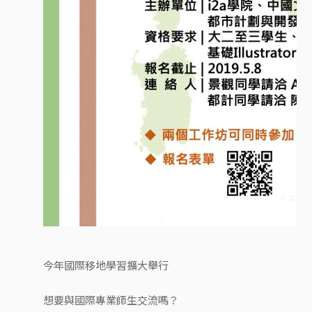
今年國際移地學習擴大舉行
想要與國際專業師生交流嗎？