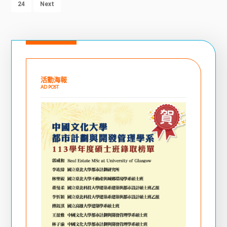
24
Next
活動海報
AD POST