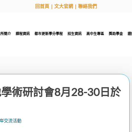
回首頁
|
文大官網
|
聯絡我們
系所簡介
課程資訊
都市更新學分學程
招生資訊
高中生專區
獎助學金
證
學術研討會8月28-30日於
岸交流活動