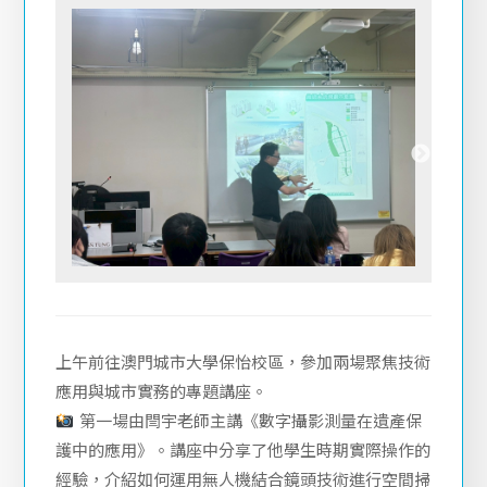
上午前往澳門城市大學保怡校區，參加兩場聚焦技術
應用與城市實務的專題講座。
第一場由閆宇老師主講《數字攝影測量在遺產保
護中的應用》。講座中分享了他學生時期實際操作的
經驗，介紹如何運用無人機結合鏡頭技術進行空間掃