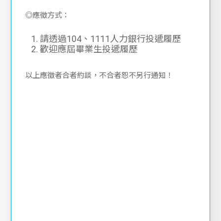
◎應徵方式：
請透過104、1111人力銀行投遞履歷
歡迎應屆畢業生投遞履歷
以上應徵者合者約談，不合者恕不另行通知！