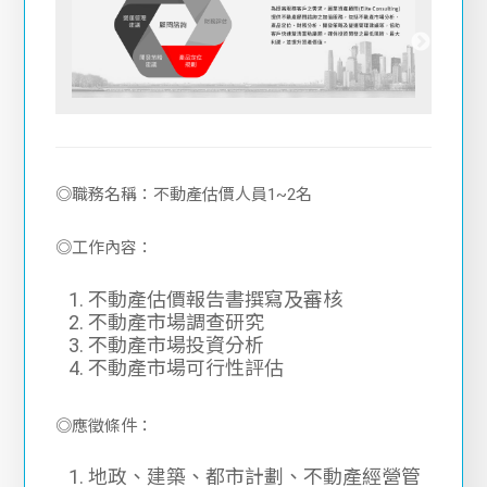
◎職務名稱：不動產估價人員1~2名
◎工作內容：
不動產估價報告書撰寫及審核
不動產市場調查研究
不動產市場投資分析
不動產市場可行性評估
◎應徵條件：
地政、建築、都市計劃、不動產經營管