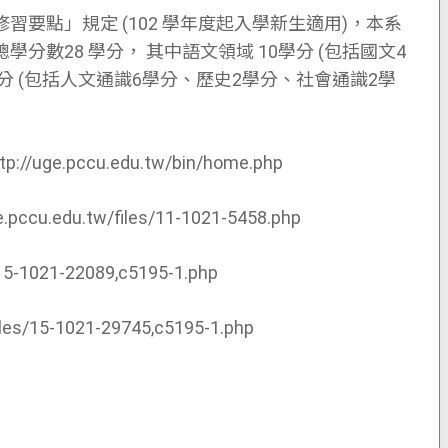
要點」規定 (102 學年度起入學新生適用)，本系
數28 學分， 其中語文領域 10學分 (包括國文4
分 (包括人文通識6學分、歷史2學分、社會通識2學
.pccu.edu.tw/bin/home.php
.edu.tw/files/11-1021-5458.php
15-1021-22089,c5195-1.php
es/15-1021-29745,c5195-1.php