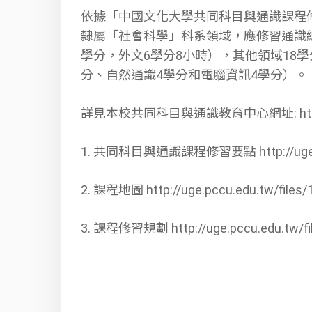
依據「中國文化大學共同科目與通識課程修習
隸屬「社會科學」科系領域，應修習通識總學分
學分，外文6學分8小時），其他領域18學
分、自然通識4學分和電腦資訊4學分）。
詳見本校共同科目與通識教育中心網址: http://uge
1. 共同科目與通識課程修習要點 http://uge.pccu
2. 課程地圖 http://uge.pccu.edu.tw/files/
3. 課程修習規劃 http://uge.pccu.edu.tw/fil