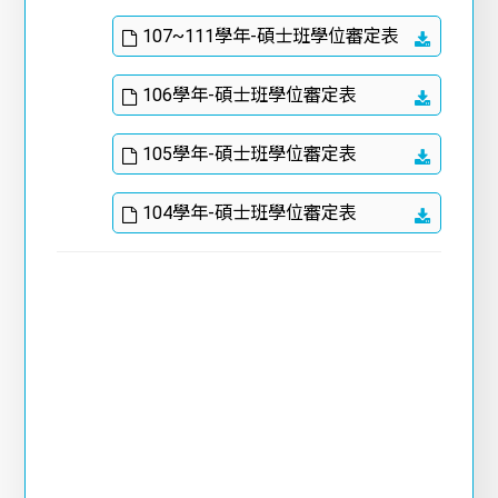
107~111學年-碩士班學位審定表
106學年-碩士班學位審定表
105學年-碩士班學位審定表
104學年-碩士班學位審定表