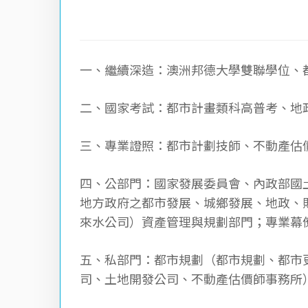
一、繼續深造：澳洲邦德大學雙聯學位、
二、國家考試：都市計畫類科高普考、地
三、專業證照：都市計劃技師、不動產估
四、公部門：國家發展委員會、內政部國
地方政府之都市發展、城鄉發展、地政、
來水公司）資產管理與規劃部門；專業幕
五、私部門：都市規劃（都市規劃、都市
司、土地開發公司、不動產估價師事務所