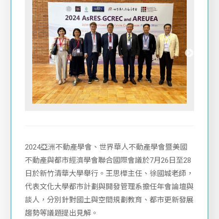
2024亞洲不動產學會、世界華人不動產學會暨美國
不動產與都市經濟學會聯合國際會議於7月26日至28
日於新竹清華大學舉行。王思樺主任、徐國城老師，
代表文化大學都市計劃與開發管理系擔任年會論壇與
談人，分別針對國土與空間規劃教育、都市更新發展
趨勢等議題提出見解。