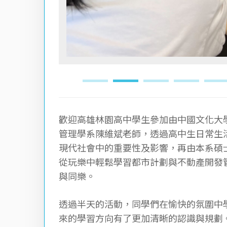
歡迎高雄林園高中學生參加由中國文化大
管理學系陳維斌老師，透過高中生日常生
現代社會中的重要性及影響，再由本系碩
從玩樂中輕鬆學習都市計劃與不動產開發
與同樂。
透過半天的活動，同學們在愉快的氛圍中
來的學習方向有了更加清晰的認識與規劃