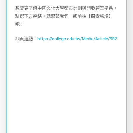
想要更了解中國文化大學都市計劃與開發管理學系，
點選下方連結，就跟著我們一起前往【探索秘境】
吧！
網頁連結：
https://collego.edu.tw/Media/Article/982