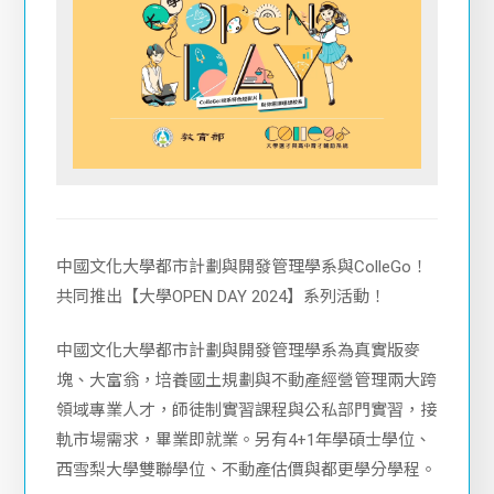
中國文化大學都市計劃與開發管理學系與ColleGo！
共同推出【大學OPEN DAY 2024】系列活動！
中國文化大學都市計劃與開發管理學系為真實版麥
塊、大富翁，培養國土規劃與不動產經營管理兩大跨
領域專業人才，師徒制實習課程與公私部門實習，接
軌市場需求，畢業即就業。另有4+1年學碩士學位、
西雪梨大學雙聯學位、不動產估價與都更學分學程。